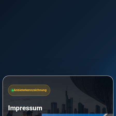
Anbieterkennzeichnung
Impressum