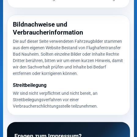
Bildnachweise und
Verbraucherinformation
Die auf dieser Seite verwendeten Fahrzeugbilder stammen
aus dem eigenen Website Bestand von Flughafentransfer
Bad Nauheim. Sollten einzelne Bilder oder Inhalte Rechte
Dritter berühren, bitten wir um einen kurzen Hinweis, damit
wir den Sachverhalt prüfen und Inhalte bei Bedarf
entfernen oder korrigieren können.
Streitbeilegung
Wir sind nicht verpflichtet und nicht bereit, an
Streitbeilegungsverfahren vor einer
Verbraucherschlichtungsstelle teilzunehmen.
Fragen zum Impressum?