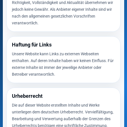
Richtigkeit, Vollständigkeit und Aktualität übernehmen wir
jedoch keine Gewähr. Als Anbieter eigener Inhalte sind wir
nach den allgemeinen gesetzlichen Vorschriften
verantwortlich.
Haftung für Links
Unsere Website kann Links zu externen Webseiten
enthalten. Auf deren Inhalte haben wir keinen Einfluss. Für
externe Inhalte ist immer der jeweilige Anbieter oder
Betreiber verantwortlich.
Urheberrecht
Die auf dieser Website erstellten Inhalte und Werke
unterliegen dem deutschen Urheberrecht. Vervielfältigung,
Bearbeitung und Verwertung außerhalb der Grenzen des
Urheberrechts benötigen eine schriftliche Zustimmung.