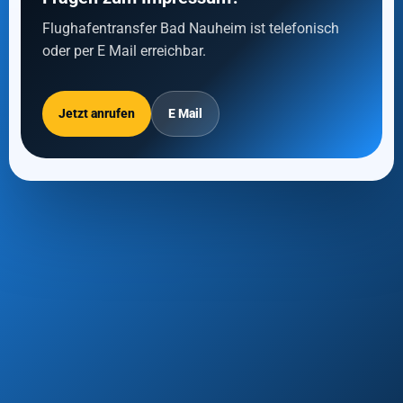
Flughafentransfer Bad Nauheim ist telefonisch
oder per E Mail erreichbar.
Jetzt anrufen
E Mail